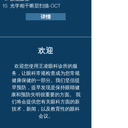
光学相干断层扫描-OCT
详情
欢迎
欢迎您使用王凌眼科诊所的服
务，让眼科常规检查成为您常规
健康保健的一部分。我们坚信提
早预防，提早发现是保持眼睛健
康和预防失明很重要的方面。 我
们将会提供您有关眼科方面的新
技术，新闻，以及教育性的眼科
会议。