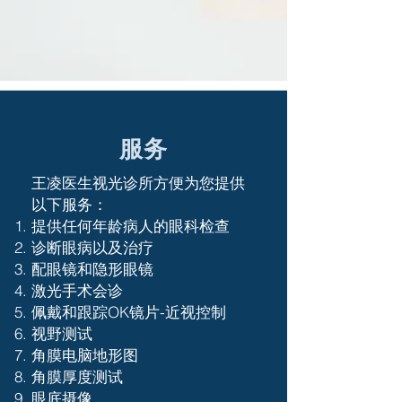
服务
王凌医生视光诊所方便为您提供
以下服务：
提供任何年龄病人的眼科检查
诊断眼病以及治疗
配眼镜和隐形眼镜
激光手术会诊
佩戴和跟踪OK镜片-近视控制
视野测试
角膜电脑地形图
角膜厚度测试
眼底摄像