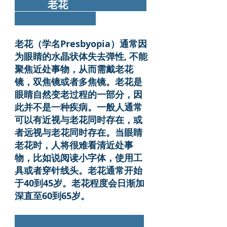
老花
老花（学名Presbyopia）通常因
为眼睛的水晶状体失去弹性, 不能
聚焦近处事物，从而需戴老花
镜，双焦镜或者多焦镜。老花是
眼睛自然变老过程的一部分，因
此并不是一种疾病。一般人通常
可以有近视与老花同时存在，或
者远视与老花同时存在。当眼睛
老花时，人将很难看清近处事
物，比如说阅读小字体，使用工
具或者穿针线头。老花通常开始
于40到45岁。老花程度会日渐加
深直至60到65岁。