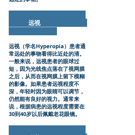
远视
远视（学名Hyperopia）患者通
常远处的事物看得比近处的清。
一般来说，远视患者的眼球过
短，因为光线焦点落在了视网膜
之后，从而在视网膜上留下模糊
的影像。如果患者远视程度不
深，年轻时因为眼睛可以调节，
仍然能有良好的视力。通常来
说，根据病患的远视程度需要在
30到40岁以后佩戴老花眼镜。