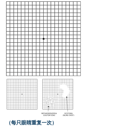
（每只眼睛重复一次）